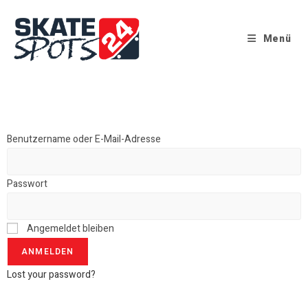
Menü
Benutzername oder E-Mail-Adresse
Passwort
Angemeldet bleiben
Lost your password?