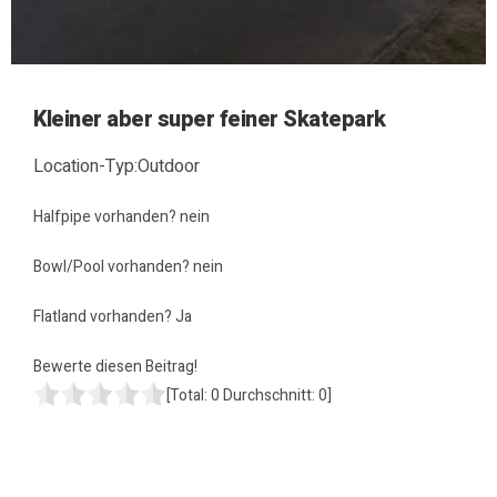
Kleiner aber super feiner Skatepark
Location-Typ:Outdoor
Halfpipe vorhanden? nein
Bowl/Pool vorhanden? nein
Flatland vorhanden? Ja
Bewerte diesen Beitrag!
[Total:
0
Durchschnitt:
0
]