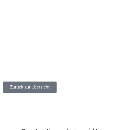
Zurück zur Übersicht